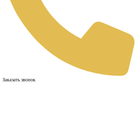
Заказать звонок