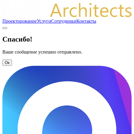
Проектирование
Услуги
Сотрудники
Контакты
Спасибо!
Ваше сообщение успешно отправлено.
Ок