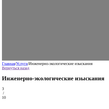
Главная
/
Услуги
/
Инженерно-экологические изыскания
Вернуться назад
Инженерно-экологические изыскания
3
/
10