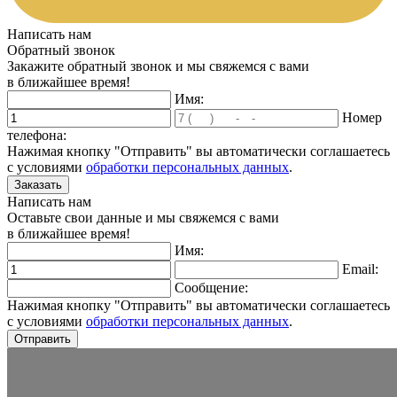
Написать нам
Обратный звонок
Закажите обратный звонок и мы свяжемся с вами
в ближайшее время!
Имя:
Номер
телефона:
Нажимая кнопку "Отправить" вы автоматически соглашаетесь
с условиями
обработки персональных данных
.
Написать нам
Оставьте свои данные и мы свяжемся с вами
в ближайшее время!
Имя:
Email:
Сообщение:
Нажимая кнопку "Отправить" вы автоматически соглашаетесь
с условиями
обработки персональных данных
.