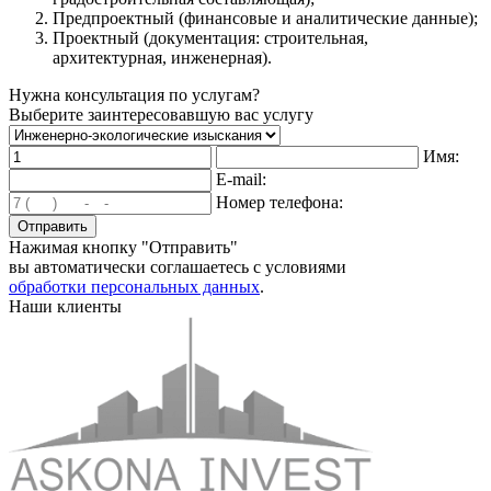
Предпроектный (финансовые и аналитические данные);
Проектный (документация: строительная,
архитектурная, инженерная).
Нужна консультация по услугам?
Выберите заинтересовавшую вас услугу
Имя:
E-mail:
Номер телефона:
Нажимая кнопку "Отправить"
вы автоматически соглашаетесь с условиями
обработки персональных данных
.
Наши клиенты