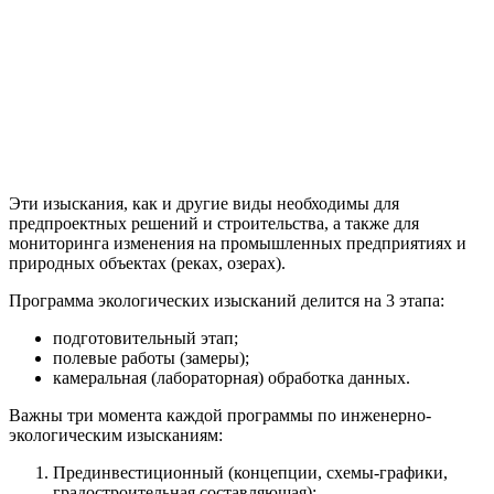
Эти изыскания, как и другие виды необходимы для
предпроектных решений и строительства, а также для
мониторинга изменения на промышленных предприятиях и
природных объектах (реках, озерах).
Программа экологических изысканий делится на 3 этапа:
подготовительный этап;
полевые работы (замеры);
камеральная (лабораторная) обработка данных.
Важны три момента каждой программы по инженерно-
экологическим изысканиям:
Прединвестиционный (концепции, схемы-графики,
градостроительная составляющая);