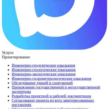
Услуги
Проектирование
Инженерно-геодезические изыскания
Инженерно-геологические изыскания
Инженерно-экологические изыскания
Инженерно-гидрометерологические изыскания
Обследование зданий и сооружений
Прохождение государственной и негосударственной
экспертизы
Разработка проектной и рабочей документации
Согласование проекта во всех заинтересованных
инстанциях