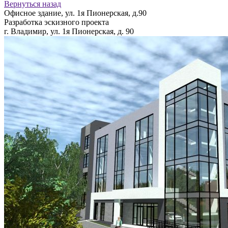
Вернуться назад
Офисное здание, ул. 1я Пионерская, д.90
Разработка эскизного проекта
г. Владимир, ул. 1я Пионерская, д. 90