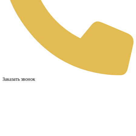
Заказать звонок