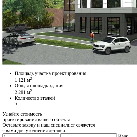
Площадь участка проектирования
2
1 121 м
Общая площадь здания
2
2 281 м
Количество этажей
5
Узнайте стоимость
проектирования вашего объекта
Оставьте заявку и наш специалист свяжется
с вами для уточнения деталей!
Имя: