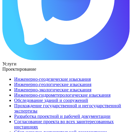
Услуги
Проектирование
Инженерно-геодезические изыскания
Инженерно-геологические изыскания
Инженерно-экологические изыскания
Инженерно-гидрометерологические изыскания
Обследование зданий и сооружений
Прохождение государственной и негосударственной
экспертизы
Разработка проектной и рабочей документации
Согласование проекта во всех заинтересованных
инстанциях