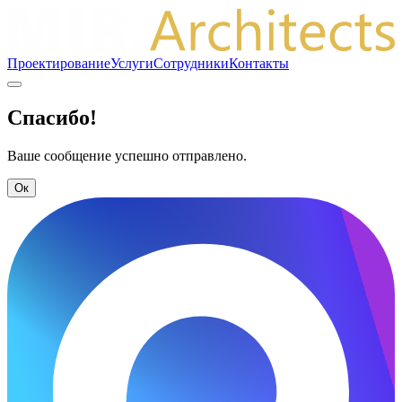
Проектирование
Услуги
Сотрудники
Контакты
Спасибо!
Ваше сообщение успешно отправлено.
Ок