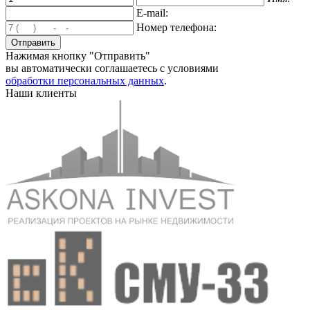
E-mail:
Номер телефона:
Нажимая кнопку "Отправить"
вы автоматически соглашаетесь с условиями
обработки персональных данных
.
Наши клиенты